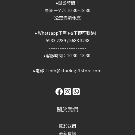
▸辦公時間：
星期一至六 10:30–18:30
（公眾假期休息）
▸ Whatsapp下單 (按下即可聯絡)：
5933 2289
/
5683 3248
---------------------
▸客服時間：10:30–18:30
▸電郵：info@star4ugiftstore.com
關於我們
關於我們
最新資訊