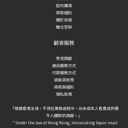
如何購買
條款細則
關於批發
職位空缺
顧客服務
常見問題
運送服務方式
付款服務方式
退換貨政策
條款與細則
隱私政策
『根據香港法律，不得在業務過程中，向未成年人售賣或供應
令人醺醉的酒類。』
“ Under the law of Hong Kong, intoxicating liquor must