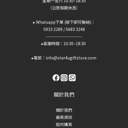
星期一至六 10:30–18:30
（公眾假期休息）
▸ Whatsapp下單 (按下即可聯絡)：
5933 2289
/
5683 3248
---------------------
▸客服時間：10:30–18:30
▸電郵：info@star4ugiftstore.com
關於我們
關於我們
最新資訊
如何購買