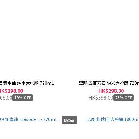
 黄水仙 純米大吟醸 720mL
黑龍 五百万石 純米大吟釀 720
HK$298.00
HK$298.00
68.00
HK$398.00
19% OFF
25% OFF
1800mL