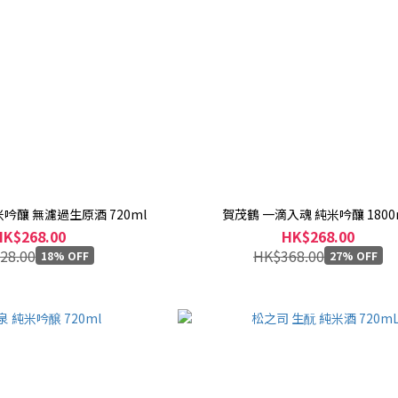
吟釀 無濾過生原酒 720ml
賀茂鶴 一滴入魂 純米吟釀 1800
HK$268.00
HK$268.00
28.00
HK$368.00
18% OFF
27% OFF