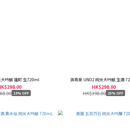
大吟醸 雄町 生720ml
満寿泉 UNO2 純米大吟醸 生酒 72
HK$298.00
HK$298.00
68.00
HK$398.00
19% OFF
25% OFF