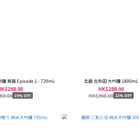
本田商店 龍力 大吟釀 青龍 Episode 1 - 720mL
北鹿 北秋田 大吟釀 1800mL
HK$298.00
HK$288.00
68.00
HK$368.00
19% OFF
22% OFF