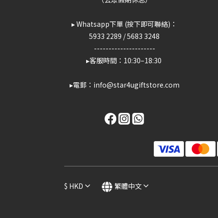
▸ Whatsapp下單 (按下即可聯絡)：
5933 2289
/
5683 3248
---------------------
▸客服時間：10:30–18:30
▸電郵：info@star4ugiftstore.com
$
HKD
繁體中文