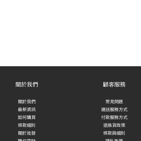
關於我們
顧客服務
關於我們
常見問題
最新資訊
運送服務方式
如何購買
付款服務方式
條款細則
退換貨政策
關於批發
條款與細則
職位空缺
隱私政策