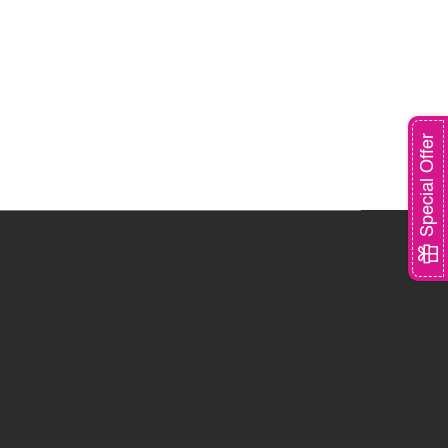
Special Offer