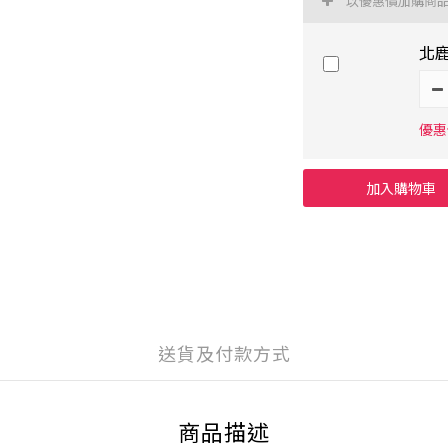
以優惠價加購商
北鹿
優惠價
加入購物車
送貨及付款方式
商品描述