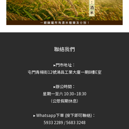
聯絡我們
▸門市地址：
屯門青楊街12號鴻昌工業大廈一期8樓E室
▸辦公時間：
星期一至六 10:30–18:30
（公眾假期休息）
▸ Whatsapp下單 (按下即可聯絡)：
5933 2289
/
5683 3248