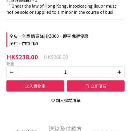
“ Under the law of Hong Kong, intoxicating liquor must 
not be sold or supplied to a minor in the course of busi
全店，全單 購買 滿HK$300，即享 免運優惠
全店，門市自取
HK$238.00
HK$368.00
數量
加入購物車
立即購買
加入追蹤清單
送貨及付款方