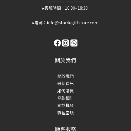
---------------------
▸客服時間：10:30–18:30
▸電郵：info@star4ugiftstore.com
關於我們
關於我們
最新資訊
如何購買
條款細則
關於批發
職位空缺
顧客服務