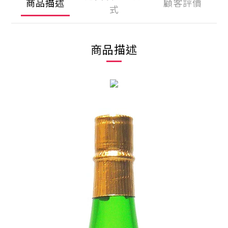
商品描述
顧客評價
式
商品描述