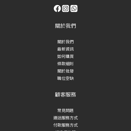
關於我們
關於我們
最新資訊
如何購買
條款細則
關於批發
職位空缺
顧客服務
常見問題
運送服務方式
付款服務方式