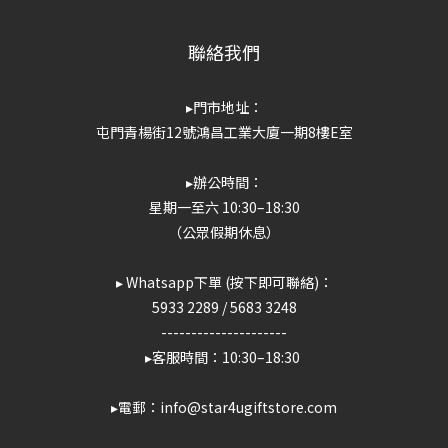
聯絡我們
▸門市地址：
屯門青楊街12號鴻昌工業大廈一期8樓E室
▸辦公時間：
星期一至六 10:30–18:30
（公眾假期休息）
▸ Whatsapp下單 (按下即可聯絡)：
5933 2289
/
5683 3248
---------------------
▸客服時間：10:30–18:30
▸電郵：info@star4ugiftstore.com