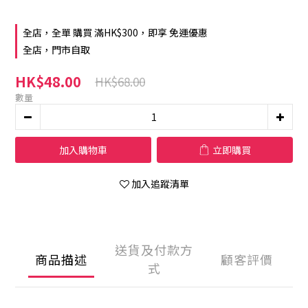
全店，全單 購買 滿HK$300，即享 免運優惠
全店，門市自取
HK$48.00
HK$68.00
數量
加入購物車
立即購買
加入追蹤清單
送貨及付款方
商品描述
顧客評價
式