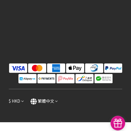
$
HKD
繁體中文
立即購買