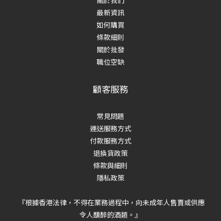
最新資訊
如何購買
條款細則
關於批發
職位空缺
顧客服務
常見問題
運送服務方式
付款服務方式
退換貨政策
條款與細則
隱私政策
『根據香港法律，不得在業務過程中，向未成年人售賣或供應
令人醺醉的酒類。』