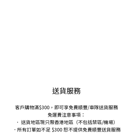
送貨服務
客戶購物滿$300，即可享免費順豐/車隊送貨服務
免運費注意事項：
． 送貨地區現只限香港地區（不包括禁區/機場）
．所有訂單如不足 $300 恕不提供免費順豐送貨服務