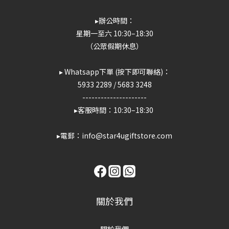
▸辦公時間：
星期一至六 10:30–18:30
（公眾假期休息）
▸ Whatsapp下單 (按下即可聯絡)：
5933 2289
/
5683 3248
---------------------
▸客服時間：10:30–18:30
▸電郵：info@star4ugiftstore.com
關於我們
關於我們