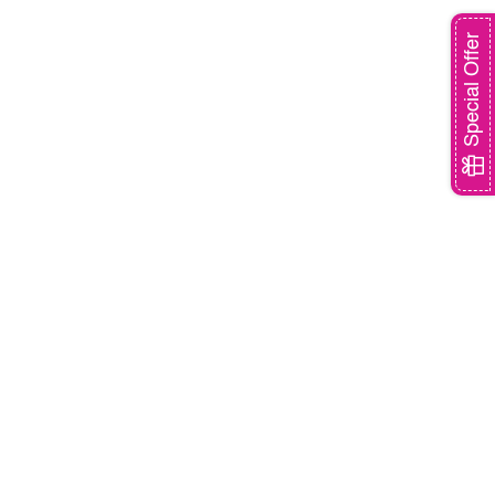
Special Offer