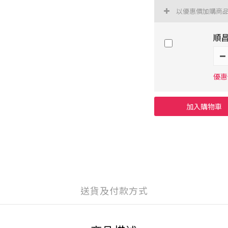
以優惠價加購商
順昌
優惠價
加入購物車
送貨及付款方式