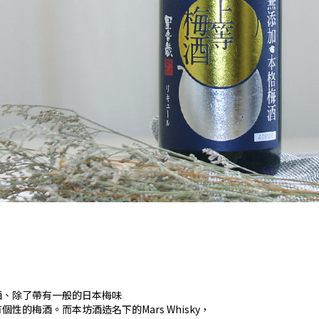
酒、除了帶有一般的日本梅味
的梅酒。而本坊酒造名下的Mars Whisky，