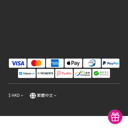
$
HKD
繁體中文
立即購買