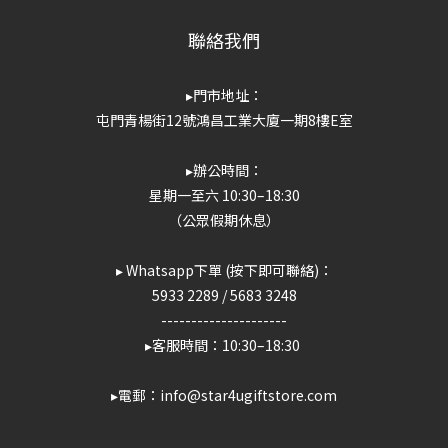
聯絡我們
▸門市地址：
屯門青楊街12號鴻昌工業大廈一期8樓E室
▸辦公時間：
星期一至六 10:30–18:30
（公眾假期休息）
▸ Whatsapp下單 (按下即可聯絡)：
5933 2289
/
5683 3248
---------------------
▸客服時間：10:30–18:30
▸電郵：info@star4ugiftstore.com