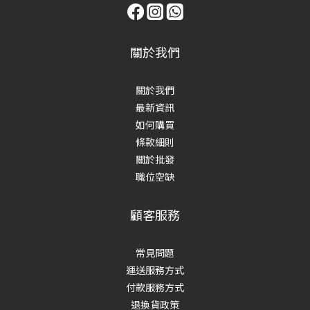
關於我們
關於我們
最新資訊
如何購買
條款細則
關於批發
職位空缺
顧客服務
常見問題
運送服務方式
付款服務方式
退換貨政策