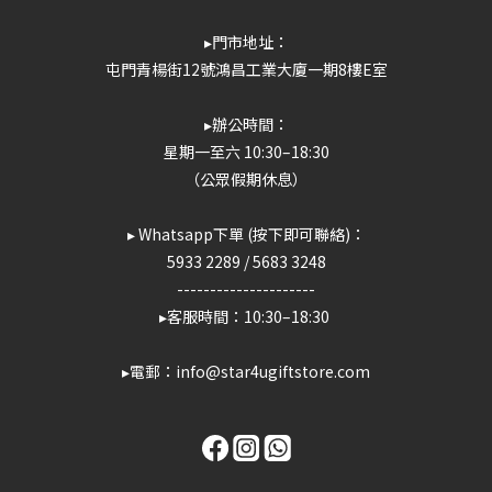
▸門市地址：
屯門青楊街12號鴻昌工業大廈一期8樓E室
▸辦公時間：
星期一至六 10:30–18:30
（公眾假期休息）
▸ Whatsapp下單 (按下即可聯絡)：
5933 2289
/
5683 3248
---------------------
▸客服時間：10:30–18:30
▸電郵：info@star4ugiftstore.com