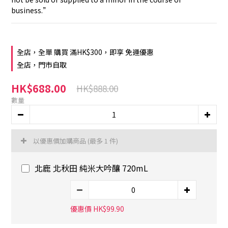
business.”
全店，全單 購買 滿HK$300，即享 免運優惠
全店，門市自取
HK$688.00
HK$888.00
數量
以優惠價加購商品
(最多 1 件)
北鹿 北秋田 純米大吟釀 720mL
優惠價 HK$99.90