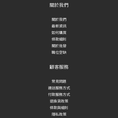
關於我們
關於我們
最新資訊
如何購買
條款細則
關於批發
職位空缺
顧客服務
常見問題
運送服務方式
付款服務方式
退換貨政策
條款與細則
隱私政策