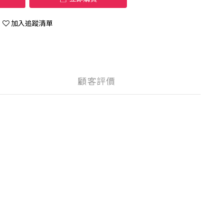
加入追蹤清單
顧客評價