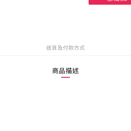
送貨及付款方式
商品描述