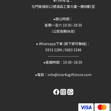
▸門市地址：
屯門青楊街12號鴻昌工業大廈一期8樓E室
▸辦公時間：
星期一至六 10:30–18:30
（公眾假期休息）
▸ Whatsapp下單 (按下即可聯絡)：
5933 2289
/
5683 3248
---------------------
▸客服時間：10:30–18:30
▸電郵：info@star4ugiftstore.com