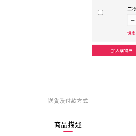
三得
優惠價
加入購物車
送貨及付款方式
商品描述