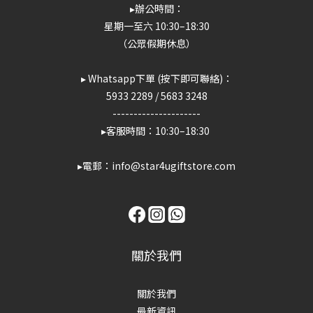
▸辦公時間：
星期一至六 10:30–18:30
（公眾假期休息）
▸ Whatsapp下單 (按下即可聯絡)：
5933 2289
/
5683 3248
---------------------
▸客服時間：10:30–18:30
▸電郵：info@star4ugiftstore.com
關於我們
關於我們
最新資訊