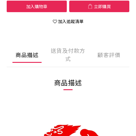
加入購物車
立即購買
加入追蹤清單
送貨及付款方
商品描述
顧客評價
式
商品描述