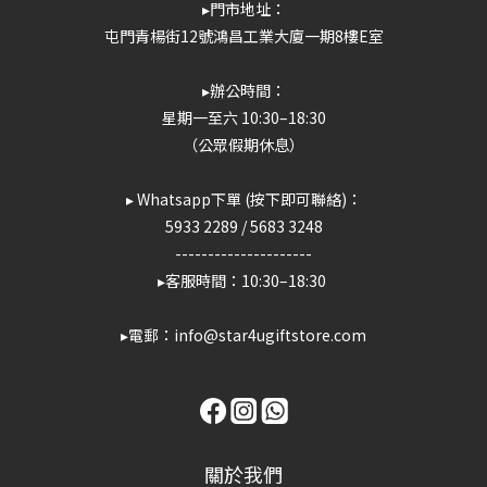
▸門市地址：
屯門青楊街12號鴻昌工業大廈一期8樓E室
▸辦公時間：
星期一至六 10:30–18:30
（公眾假期休息）
▸ Whatsapp下單 (按下即可聯絡)：
5933 2289
/
5683 3248
---------------------
▸客服時間：10:30–18:30
▸電郵：info@star4ugiftstore.com
關於我們