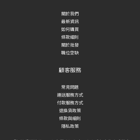
關於我們
最新資訊
如何購買
條款細則
關於批發
職位空缺
顧客服務
常見問題
運送服務方式
付款服務方式
退換貨政策
條款與細則
隱私政策