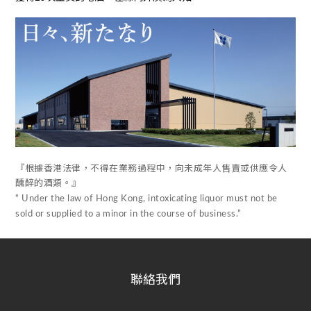
『根據香港法律，不得在業務過程中，向未成年人售賣或供應令人
醺醉的酒類。』
“ Under the law of Hong Kong, intoxicating liquor must not be
sold or supplied to a minor in the course of business.”
聯絡我們