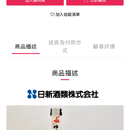
加入購物車
立即購買
加入追蹤清單
送貨及付款方
商品描述
顧客評價
式
商品描述