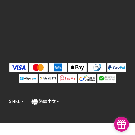
$
HKD
繁體中文
立即購買