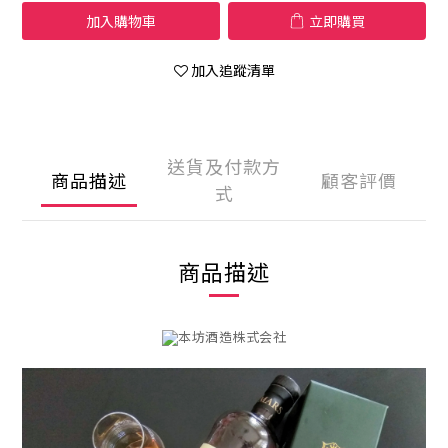
加入購物車
立即購買
加入追蹤清單
送貨及付款方
商品描述
顧客評價
式
商品描述