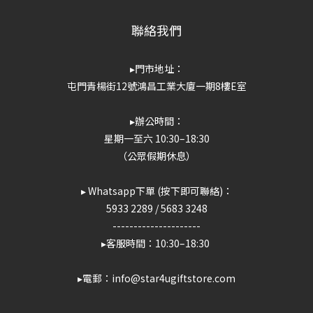
聯絡我們
▸門市地址：
屯門青楊街12號鴻昌工業大廈一期8樓E室
▸辦公時間：
星期一至六 10:30–18:30
（公眾假期休息）
▸ Whatsapp下單 (按下即可聯絡)：
5933 2289
/
5683 3248
---------------------
▸客服時間：10:30–18:30
▸電郵：info@star4ugiftstore.com