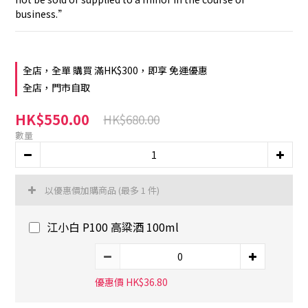
business.”
全店，全單 購買 滿HK$300，即享 免運優惠
全店，門市自取
HK$550.00
HK$680.00
數量
以優惠價加購商品
(最多 1 件)
江小白 P100 高粱酒 100ml
優惠價 HK$36.80