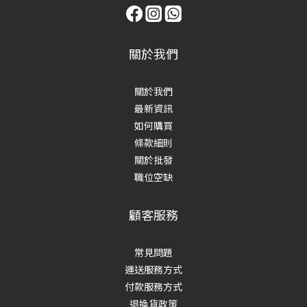
關於我們
關於我們
最新資訊
如何購買
條款細則
關於批發
職位空缺
顧客服務
常見問題
運送服務方式
付款服務方式
退換貨政策