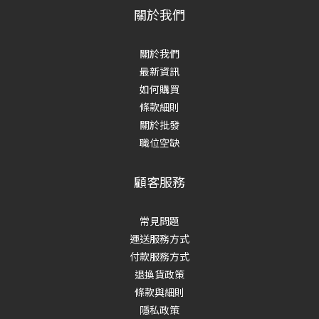
關於我們
關於我們
最新資訊
如何購買
條款細則
關於批發
職位空缺
顧客服務
常見問題
運送服務方式
付款服務方式
退換貨政策
條款與細則
隱私政策