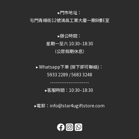
▸門市地址：
屯門青楊街12號鴻昌工業大廈一期8樓E室
▸辦公時間：
星期一至六 10:30–18:30
（公眾假期休息）
▸ Whatsapp下單 (按下即可聯絡)：
5933 2289
/
5683 3248
---------------------
▸客服時間：10:30–18:30
▸電郵：info@star4ugiftstore.com