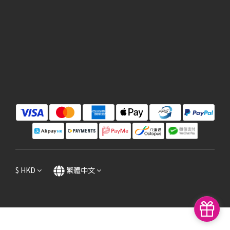
$
HKD
繁體中文
立即購買