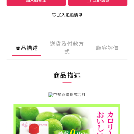
加入購物車
立即購買
加入追蹤清單
送貨及付款方
商品描述
顧客評價
式
商品描述