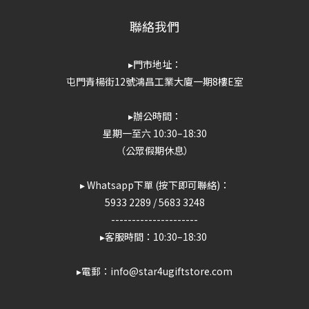
聯絡我們
▸門市地址：
屯門青楊街12號鴻昌工業大廈一期8樓E室
▸辦公時間：
星期一至六 10:30–18:30
（公眾假期休息）
▸ Whatsapp下單 (按下即可聯絡)：
5933 2289
/
5683 3248
---------------------
▸客服時間：10:30–18:30
▸電郵：info@star4ugiftstore.com