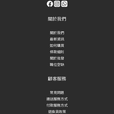
關於我們
關於我們
最新資訊
如何購買
條款細則
關於批發
職位空缺
顧客服務
常見問題
運送服務方式
付款服務方式
退換貨政策