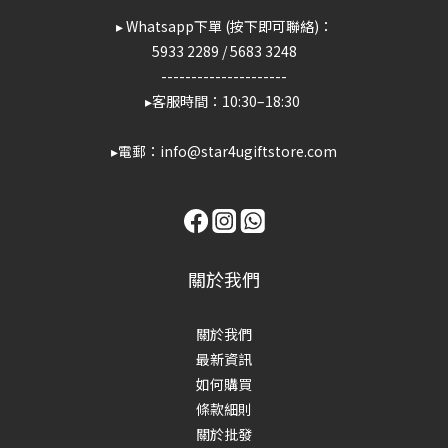
▸ Whatsapp下單 (按下即可聯絡)：
5933 2289
/
5683 3248
---------------------
▸客服時間：10:30–18:30
▸電郵：info@star4ugiftstore.com
關於我們
關於我們
最新資訊
如何購買
條款細則
關於批發