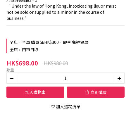
“ Under the law of Hong Kong, intoxicating liquor must 
not be sold or supplied to a minor in the course of 
business.”
全店，全單 購買 滿HK$300，即享 免運優惠
全店，門市自取
HK$698.00
HK$980.00
數量
加入購物車
立即購買
加入追蹤清單