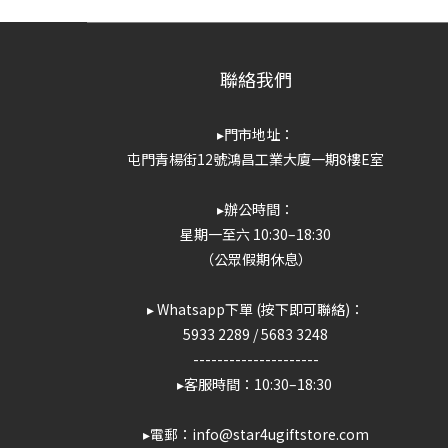
聯絡我們
▸門市地址：
屯門青楊街12號鴻昌工業大廈一期8樓E室
▸辦公時間：
星期一至六 10:30–18:30
（公眾假期休息）
▸ Whatsapp下單 (按下即可聯絡)：
5933 2289
/
5683 3248
---------------------
▸客服時間：10:30–18:30
▸電郵：info@star4ugiftstore.com