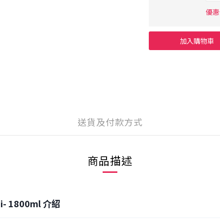
優惠價
加入購物車
送貨及付款方式
商品描述
 1800ml 介紹