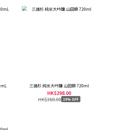
0mL
三諸杉 純米大吟釀 山田錦 720ml
HK$298.00
HK$368.00
19% OFF