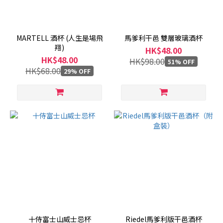
MARTELL 酒杯 (人生是場飛
馬爹利干邑 雙層玻璃酒杯
翔)
HK$48.00
HK$48.00
HK$98.00
51% OFF
HK$68.00
29% OFF
十侍富士山威士忌杯
Riedel馬爹利版干邑酒杯