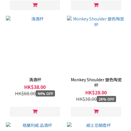
清酒杯
Monkey Shoulder 變色陶瓷
杯
HK$38.00
HK$28.00
HK$68.00
44% OFF
HK$38.00
26% OFF