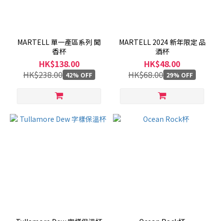
MARTELL 單一產區系列 聞
MARTELL 2024 新年限定 品
香杯
酒杯
HK$138.00
HK$48.00
HK$238.00
HK$68.00
42% OFF
29% OFF