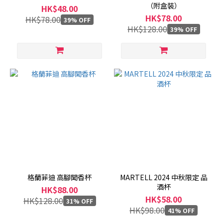
（附盒裝）
HK$48.00
HK$78.00
HK$78.00
39% OFF
HK$128.00
39% OFF
格蘭菲迪 高腳聞香杯
MARTELL 2024 中秋限定 品
酒杯
HK$88.00
HK$58.00
HK$128.00
31% OFF
HK$98.00
41% OFF