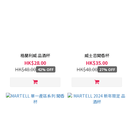
格蘭利威 品酒杯
威士忌聞香杯
HK$28.00
HK$35.00
HK$48.00
HK$48.00
42% OFF
27% OFF