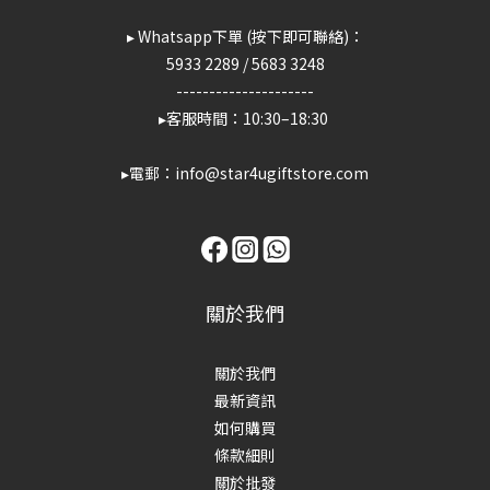
▸ Whatsapp下單 (按下即可聯絡)：
5933 2289
/
5683 3248
---------------------
▸客服時間：10:30–18:30
▸電郵：info@star4ugiftstore.com
關於我們
關於我們
最新資訊
如何購買
條款細則
關於批發