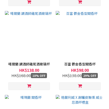
噶爾蘭 調酒師雞尾酒玻璃杯
百富 鬱金香型聞香杯
HK$138.00
HK$98.00
HK$168.00
HK$138.00
18% OFF
29% OFF