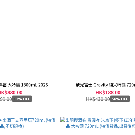
 大吟醸 1800mL 2026
榮光富士 Gravity 純米吟釀 720
HK$880.00
HK$188.00
99.00
HK$430.00
12% OFF
56% OFF