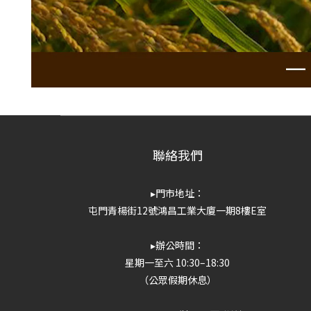
聯絡我們
▸門市地址：
屯門青楊街12號鴻昌工業大廈一期8樓E室
▸辦公時間：
星期一至六 10:30–18:30
（公眾假期休息）