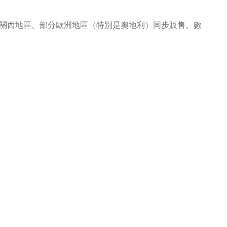
預計會在關西地區、部分歐洲地區（特別是奧地利）同步販售。數