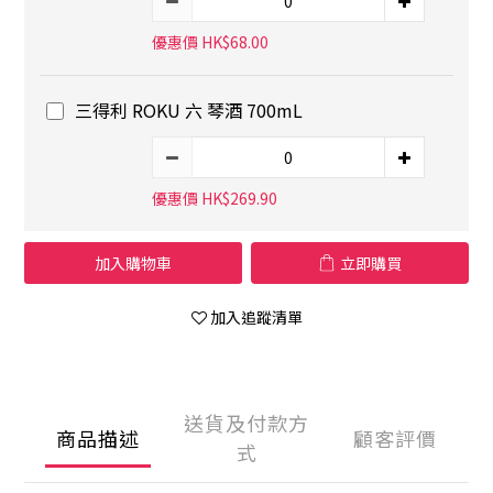
優惠價 HK$68.00
三得利 ROKU 六 琴酒 700mL
優惠價 HK$269.90
加入購物車
立即購買
加入追蹤清單
送貨及付款方
商品描述
顧客評價
式