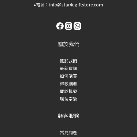
▸電郵：info@star4ugiftstore.com
關於我們
關於我們
最新資訊
如何購買
條款細則
關於批發
職位空缺
顧客服務
常見問題