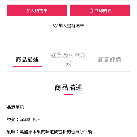
加入購物車
立即購買
加入追蹤清單
送貨及付款方
商品描述
顧客評價
式
商品描述
品酒筆記
視覺：深酒紅色。
氣味：黑醋栗水果的味道被雪松的香氣所平衡。