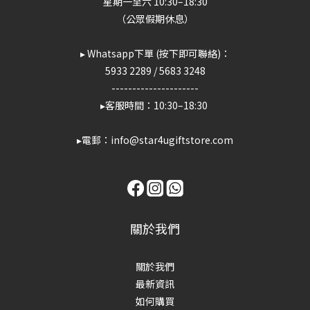
星期一至六 10:30–18:30
（公眾假期休息）
▸ Whatsapp下單 (按下即可聯絡)：
5933 2289
/
5683 3248
---------------------
▸客服時間：10:30–18:30
▸電郵：info@star4ugiftstore.com
關於我們
關於我們
最新資訊
如何購買