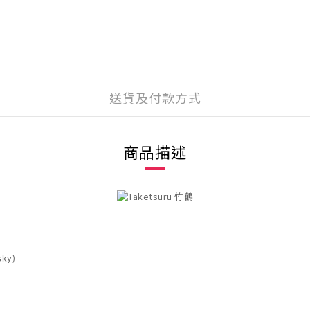
送貨及付款方式
商品描述
sky)