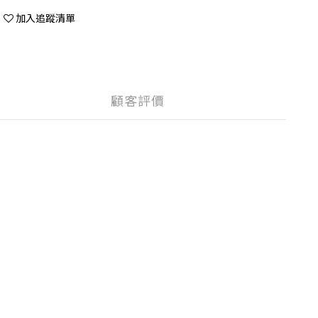
加入追蹤清單
顧客評價