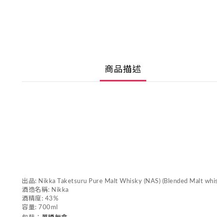
商品描述
出品: Nikka Taketsuru Pure Malt Whisky (NAS) (Blended Malt whi
酒造名稱: Nikka
酒精度: 43%
容量: 700ml
單樽無盒