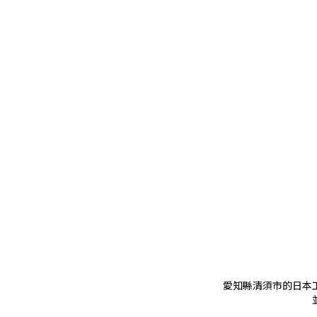
愛知縣清須市的日本