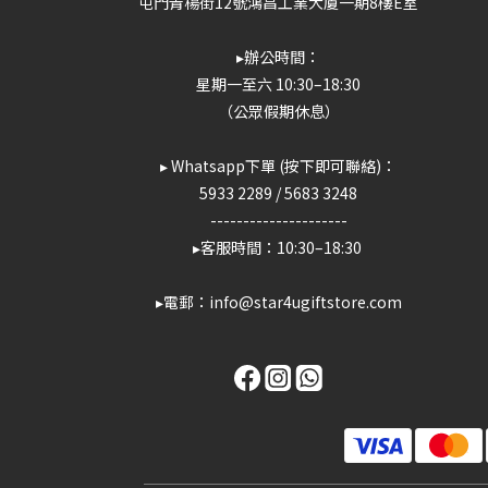
屯門青楊街12號鴻昌工業大廈一期8樓E室
▸辦公時間：
星期一至六 10:30–18:30
（公眾假期休息）
▸ Whatsapp下單 (按下即可聯絡)：
5933 2289
/
5683 3248
---------------------
▸客服時間：10:30–18:30
▸電郵：info@star4ugiftstore.com