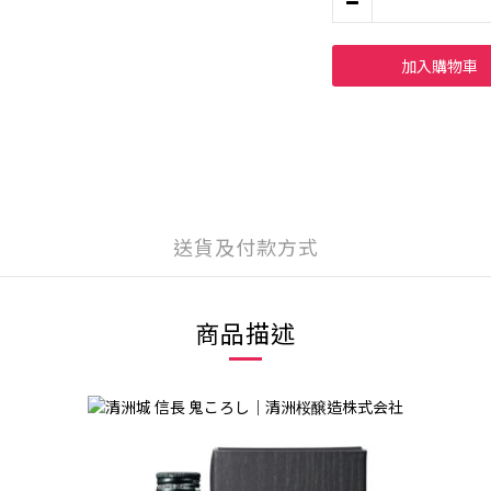
加入購物車
送貨及付款方式
商品描述