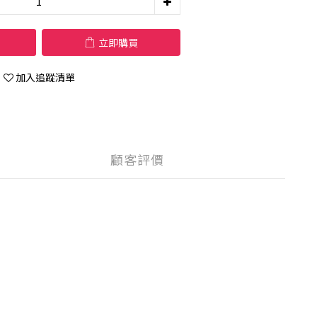
立即購買
加入追蹤清單
顧客評價