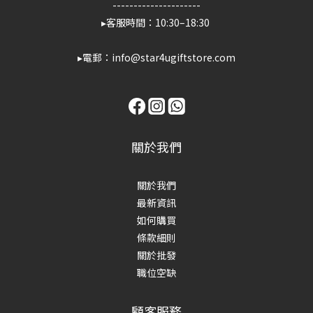
---------------------
▸客服時間：10:30–18:30
▸電郵：info@star4ugiftstore.com
關於我們
關於我們
最新資訊
如何購買
條款細則
關於批發
職位空缺
顧客服務