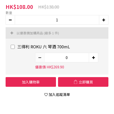
HK$108.00
HK$138.00
數量
以優惠價加購商品
(最多 1 件)
三得利 ROKU 六 琴酒 700mL
優惠價 HK$269.90
加入購物車
立即購買
加入追蹤清單