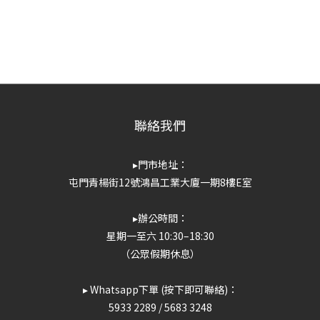
聯絡我們
▸門市地址：
屯門青楊街12號鴻昌工業大廈一期8樓E室
▸辦公時間：
星期一至六 10:30–18:30
（公眾假期休息）
▸ Whatsapp下單 (按下即可聯絡)：
5933 2289
/
5683 3248