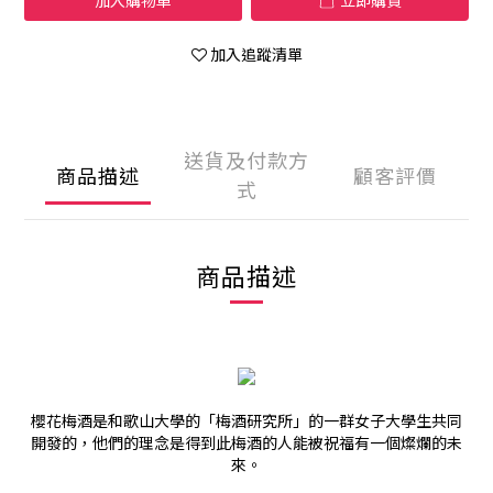
加入購物車
立即購買
加入追蹤清單
送貨及付款方
商品描述
顧客評價
式
商品描述
櫻花梅酒是和歌山大學的「梅酒研究所」的一群女子大學生共同
開發的，他們的理念是得到此梅酒的人能被祝福有一個燦爛的未
來。