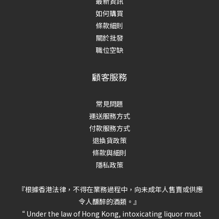
最新資訊
如何購買
條款細則
關於批發
職位空缺
顧客服務
常見問題
運送服務方式
付款服務方式
退換貨政策
條款與細則
隱私政策
『根據香港法律，不得在業務過程中，向未成年人售賣或供應
令人醺醉的酒類。』
“ Under the law of Hong Kong, intoxicating liquor must