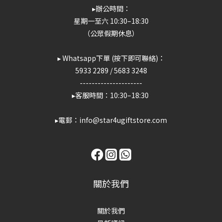
▸辦公時間：
星期一至六 10:30–18:30
（公眾假期休息）
▸ Whatsapp下單 (按下即可聯絡)：
5933 2289
/
5683 3248
---------------------
▸客服時間：10:30–18:30
▸電郵：info@star4ugiftstore.com
關於我們
關於我們