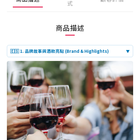
式
商品描述
🇪🇸 1. 品牌故事與酒款亮點 (Brand & Highlights)
▼