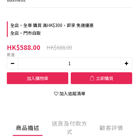
全店，全單 購買 滿HK$300，即享 免運優惠
全店，門市自取
HK$588.00
HK$688.00
數量
加入購物車
立即購買
加入追蹤清單
送貨及付款方
商品描述
顧客評價
式