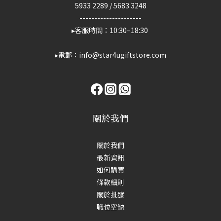
5933 2289
/
5683 3248
---------------------
▸客服時間：10:30–18:30
▸電郵：info@star4ugiftstore.com
關於我們
關於我們
最新資訊
如何購買
條款細則
關於批發
職位空缺