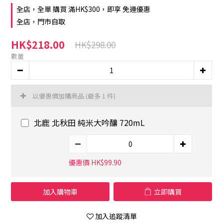
全店，全單 購買 滿HK$300，即享 免運優惠
全店，門市自取
HK$218.00
HK$298.00
數量
以優惠價加購商品
(最多 1 件)
北鹿 北秋田 純米大吟釀 720mL
優惠價 HK$99.90
加入購物車
立即購買
加入追蹤清單