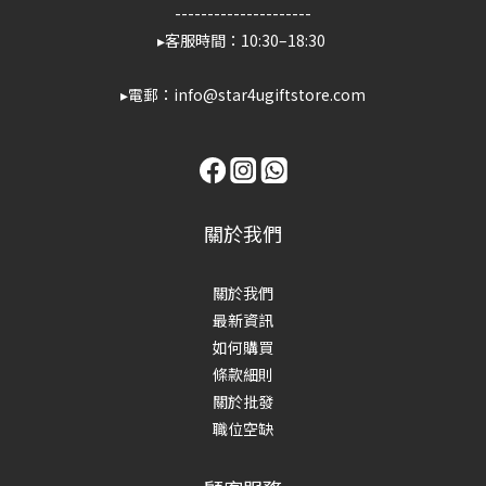
---------------------
▸客服時間：10:30–18:30
▸電郵：info@star4ugiftstore.com
關於我們
關於我們
最新資訊
如何購買
條款細則
關於批發
職位空缺