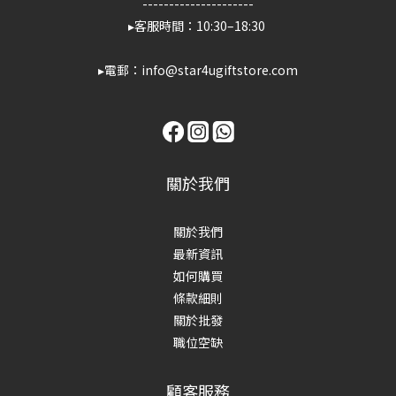
---------------------
▸客服時間：10:30–18:30
▸電郵：info@star4ugiftstore.com
關於我們
關於我們
最新資訊
如何購買
條款細則
關於批發
職位空缺
顧客服務