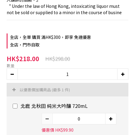
“ Under the law of Hong Kong, intoxicating liquor must 
not be sold or supplied to a minor in the course of busine
全店，全單 購買 滿HK$300，即享 免運優惠
全店，門市自取
HK$218.00
HK$298.00
數量
以優惠價加購商品
(最多 1 件)
北鹿 北秋田 純米大吟釀 720mL
優惠價 HK$99.90