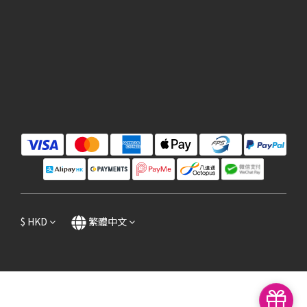
$
HKD
繁體中文