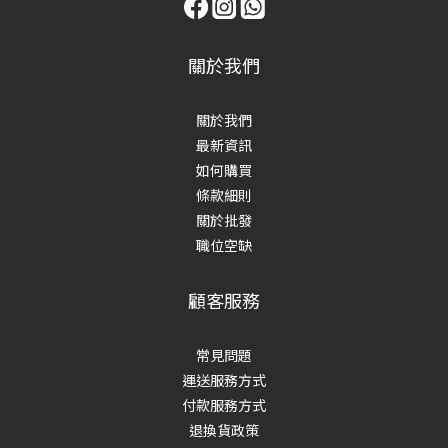
關於我們
關於我們
最新資訊
如何購買
條款細則
關於批發
職位空缺
顧客服務
常見問題
運送服務方式
付款服務方式
退換貨政策