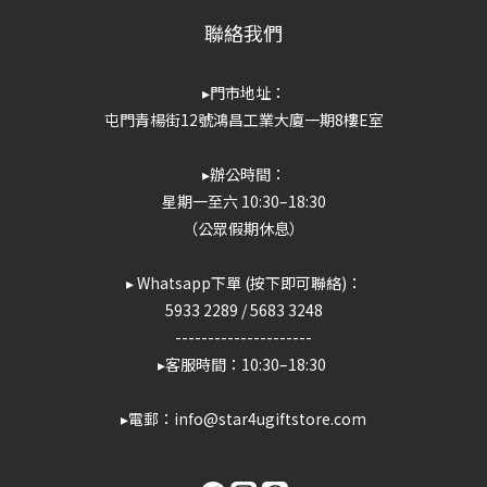
聯絡我們
▸門市地址：
屯門青楊街12號鴻昌工業大廈一期8樓E室
▸辦公時間：
星期一至六 10:30–18:30
（公眾假期休息）
▸ Whatsapp下單 (按下即可聯絡)：
5933 2289
/
5683 3248
---------------------
▸客服時間：10:30–18:30
▸電郵：info@star4ugiftstore.com